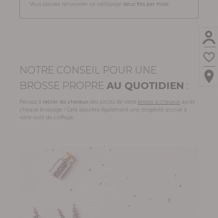
Vous pouvez renouveler ce nettoyage
deux fois par mois
.
NOTRE CONSEIL POUR UNE
BROSSE PROPRE
AU QUOTIDIEN
:
Pensez à
retirer les cheveux
des picots de votre
brosse à cheveux
après
chaque brossage ! Cela assurera également une longévité accrue à
votre outil de coiffage.