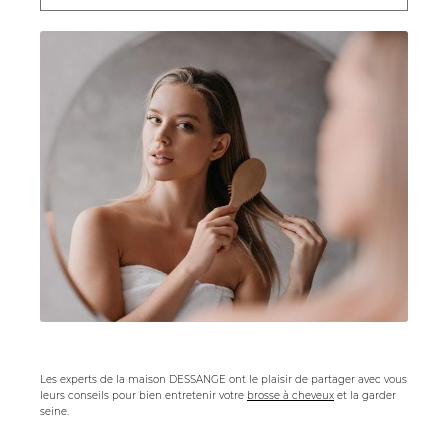
Les experts de la maison DESSANGE ont le plaisir de partager avec vous
leurs conseils pour bien entretenir votre
brosse à cheveux
et la garder
seine.