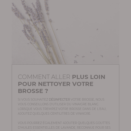
COMMENT ALLER
PLUS LOIN
POUR NETTOYER VOTRE
BROSSE ?
SI VOUS SOUHAITEZ
DÉSINFECTER
VOTRE BROSSE, NOUS
VOUS CONSEILLONS D’UTILISER DU VINAIGRE BLANC.
LORSQUE VOUS TREMPEZ VOTRE BROSSE DANS DE L’EAU,
AJOUTEZ QUELQUES CENTILITRES DE VINAIGRE.
VOUS POURREZ ÉGALEMENT AJOUTER QUELQUES GOUTTES
D’HUILES ESSENTIELLES DE LAVANDE, RECONNUE POUR SES