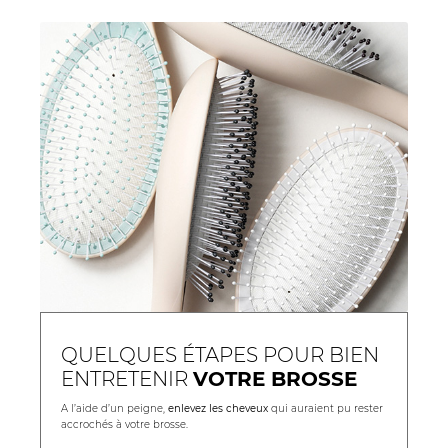
QUELQUES ÉTAPES POUR BIEN
ENTRETENIR
VOTRE BROSSE
A l’aide d’un peigne,
enlevez les cheveux
qui auraient pu rester
accrochés à votre brosse.