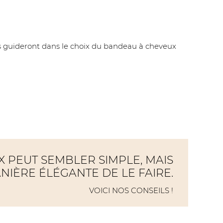
us guideront dans le choix du bandeau à cheveux
 PEUT SEMBLER SIMPLE, MAIS
ANIÈRE ÉLÉGANTE DE LE FAIRE.
VOICI NOS CONSEILS !