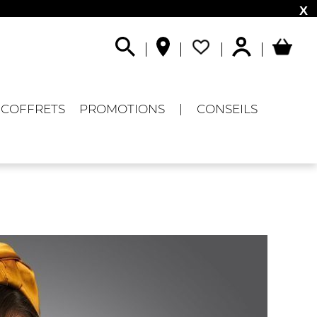
X
COFFRETS
PROMOTIONS
|
CONSEILS