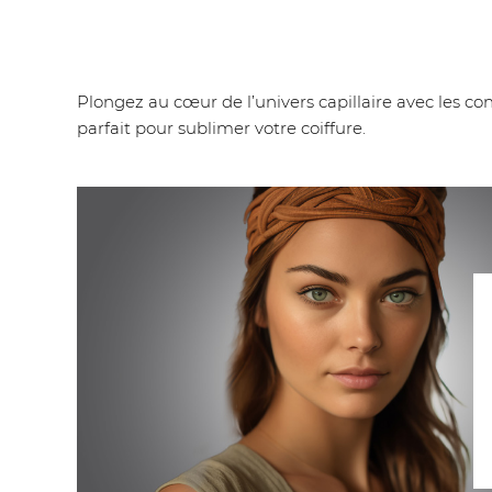
Plongez au cœur de l’univers capillaire avec les 
parfait pour sublimer votre coiffure.