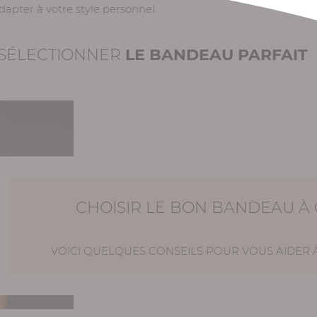
adapter à votre style personnel.
R SÉLECTIONNER
LE BANDEAU PARFAIT
CHOISIR LE BON BANDEAU À
VOICI QUELQUES CONSEILS POUR VOUS AIDER À