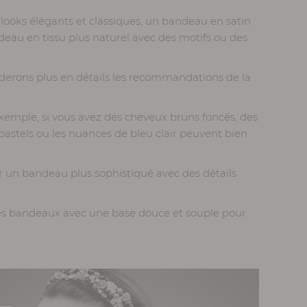
 looks élégants et classiques, un bandeau en satin
deau en tissu plus naturel avec des motifs ou des
derons plus en détails les recommandations de la
xemple, si vous avez des cheveux bruns foncés, des
pastels ou les nuances de bleu clair peuvent bien
r un bandeau plus sophistiqué avec des détails
es bandeaux avec une base douce et souple pour