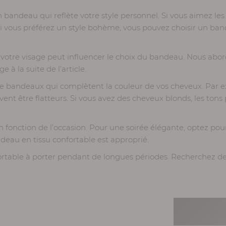
bandeau qui reflète votre style personnel. Si vous aimez les
 Si vous préférez un style bohème, vous pouvez choisir un ban
votre visage peut influencer le choix du bandeau. Nous abor
 à la suite de l’article.
de bandeaux qui complètent la couleur de vos cheveux. Par e
 être flatteurs. Si vous avez des cheveux blonds, les tons 
fonction de l’occasion. Pour une soirée élégante, optez pou
deau en tissu confortable est approprié.
rtable à porter pendant de longues périodes. Recherchez d