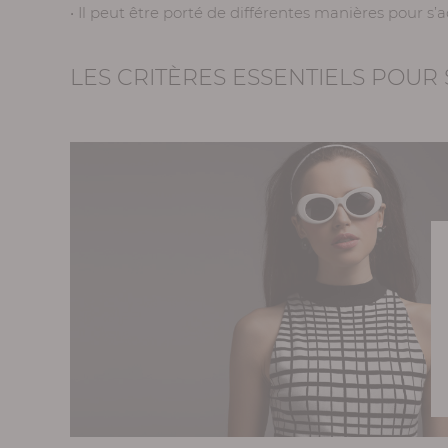
• Il peut être porté de différentes manières pour s’
LES CRITÈRES ESSENTIELS POU