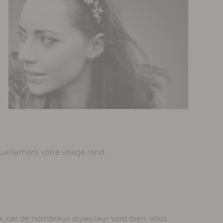
isuellement votre visage rond.
, car de nombreux styles leur vont bien. Vous