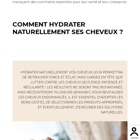
manquent des nutriments essentiels pour leur santé et leur croissance.
COMMENT HYDRATER
NATURELLEMENT SES CHEVEUX ?
HYDRATER NATURELLEMENT VOS CHEVEUX LEUR PERMETTRA
DE RETROUVER FORCE ET ÉCLAT, MAIS GARDEZ EN TÊTE QUE
LUTTER CONTRE LES CHEVEUX SECS EXIGE PATIENCE ET
RÉGULARITÉ ! LES RÉSULTATS NE SERONT PAS INSTANTANÉS,
MAIS NÉCESSITERONT PLUSIEURS SEMAINES. POUR REVITALISER
LES CHEVEUX ENDOMMAGÉS, IL EST ESSENTIEL D’ADOPTER LES
BONS GESTES, DE SÉLECTIONNER LES PRODUITS APPROPRIÉS,
ET ÉVENTUELLEMENT, D’EXPLORER DES SOLUTIONS
NATURELLES.