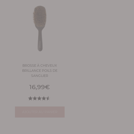
BROSSE À CHEVEUX
BRILLANCE POILS DE
SANGLIER
16,99
€
AJOUTER AU PANIER