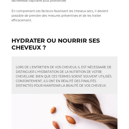
sécheresse capillaire plus prononcée.
En comprenant ces facteurs favorisant les cheveux secs, il devient
possible de prendre des mesures préventives et de les traiter
efficacement.
HYDRATER OU NOURRIR SES
CHEVEUX ?
LORS DE L’ENTRETIEN DE VOS CHEVEUX, IL EST NÉCESSAIRE DE
DISTINGUER L’HYDRATATION DE LA NUTRITION DE VOTRE
CHEVELURE. BIEN QUE CES TERMES SOIENT SOUVENT UTILISÉS
CONJOINTEMENT, ILS ONT EN RÉALITÉ DES FINALITÉS
DISTINCTES POUR MAINTENIR LA BEAUTÉ DE VOS CHEVEUX.