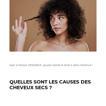
Avec la Maison DESSANGE, ajoutez vitalité et éclat à votre chevelure !
QUELLES SONT LES CAUSES DES
CHEVEUX SECS ?