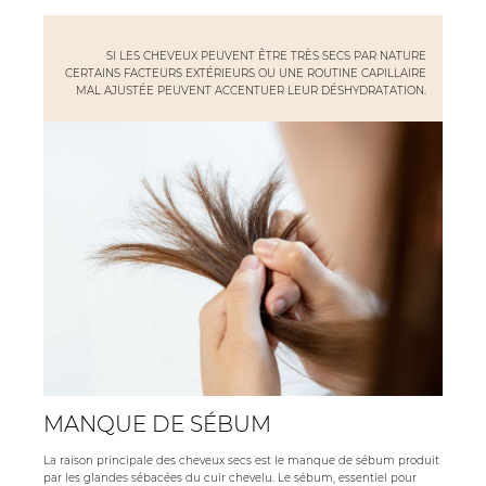
SI LES CHEVEUX PEUVENT ÊTRE TRÈS SECS PAR NATURE
CERTAINS FACTEURS EXTÉRIEURS OU UNE ROUTINE CAPILLAIRE
MAL AJUSTÉE PEUVENT ACCENTUER LEUR DÉSHYDRATATION.
MANQUE DE SÉBUM
La raison principale des cheveux secs est le manque de sébum produit
par les glandes sébacées du cuir chevelu. Le sébum, essentiel pour