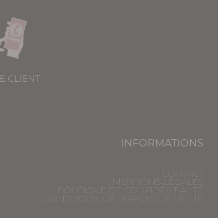
E CLIENT
INFORMATIONS
CONTACT
MENTIONS LÉGALES
POLITIQUE DE CONFIDENTIALITÉ
CONDITIONS GÉNÉRALES DE VENTE